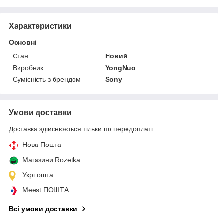
Характеристики
Основні
Стан
Новий
Виробник
YongNuo
Сумісність з брендом
Sony
Умови доставки
Доставка здійснюється тільки по передоплаті.
Нова Пошта
Магазини Rozetka
Укрпошта
Meest ПОШТА
Всі умови доставки