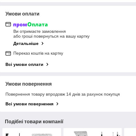
Умови оплати
Ви отримаєте замовлення
або гроші повернуться на вашу картку
Детальніше
Переказ коштів на картку
Всі умови оплати
Умови повернення
Повернення товару впродовж 14 днів за рахунок покупця
Всі умови повернення
Подібні товари компанії