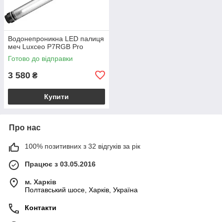
Водонепроникна LED палиця
меч Luxceo P7RGB Pro
Готово до відправки
3 580
₴
Купити
Про нас
100% позитивних з 32 відгуків за рік
Працює з 03.05.2016
м. Харків
Полтавський шосе, Харків, Україна
Контакти