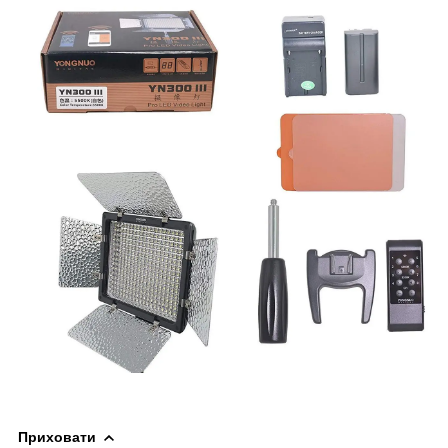
Приховати