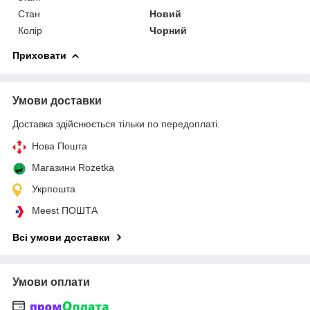
Стан
Новий
Колір
Чорний
Приховати
Умови доставки
Доставка здійснюється тільки по передоплаті.
Нова Пошта
Магазини Rozetka
Укрпошта
Meest ПОШТА
Всі умови доставки
Умови оплати