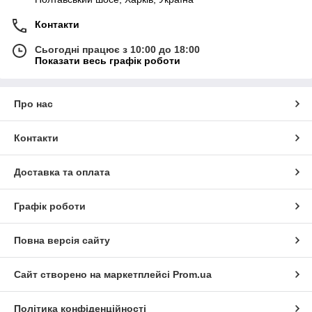
Контакти
Сьогодні працює з 10:00 до 18:00
Показати весь графік роботи
Про нас
Контакти
Доставка та оплата
Графік роботи
Повна версія сайту
Сайт створено на маркетплейсі
Prom.ua
Політика конфіденційності