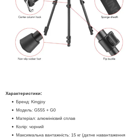
Характеристики:
Бренд: Kingjoy
Модель: G555 + G0
Матеріал: алюмінієвий сплав
Колір: чорний
Максимальна вантажність: 15 кг (датне навантаження