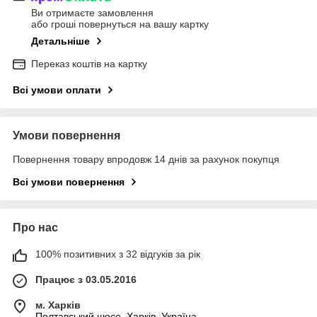
Ви отримаєте замовлення
або гроші повернуться на вашу картку
Детальніше
Переказ коштів на картку
Всі умови оплати
Умови повернення
Повернення товару впродовж 14 днів за рахунок покупця
Всі умови повернення
Про нас
100% позитивних з 32 відгуків за рік
Працює з 03.05.2016
м. Харків
Полтавський шосе, Харків, Україна