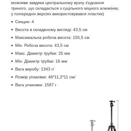
можливе завдяки центральному вузлу з'єднання
триного, що складається з суцільного міцного алюмінію,
у попередніх версіях використовувався пластик)
Секции: 4
Висота в складеному вигляді: 43,5 см
Максимальна робоча висота: 155,5 см
Мін. Робоча висота: 43,5 см
Макс. Діаметр трубки: 25 мм
Мін. Діаметр трубки: 16 мм
Вага виробу: 1343 г/
Розмір упаковки: 46*11,2*11 см/
Вага упаковки: 1587 г