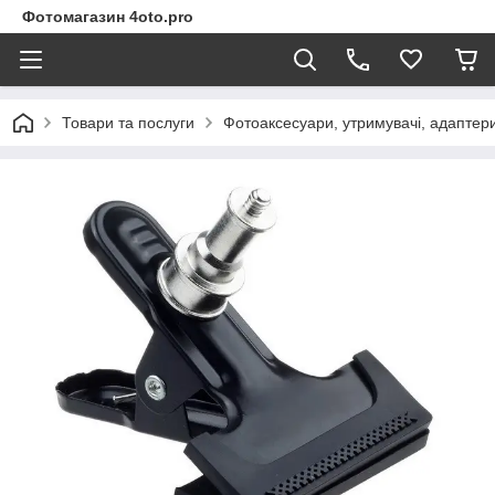
Фотомагазин 4oto.pro
Товари та послуги
Фотоаксесуари, утримувачі, адаптери