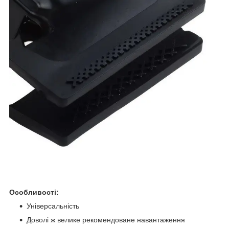
Особливості:
Універсальність
Доволі ж велике рекомендоване навантаження