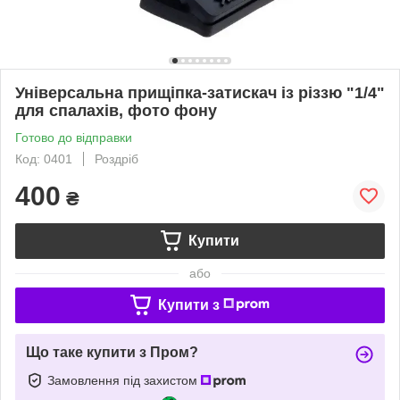
Універсальна прищіпка-затискач із різзю "1/4"
для спалахів, фото фону
Готово до відправки
Код: 0401
Роздріб
400
₴
Купити
або
Купити з
Що таке купити з Пром?
Замовлення під захистом