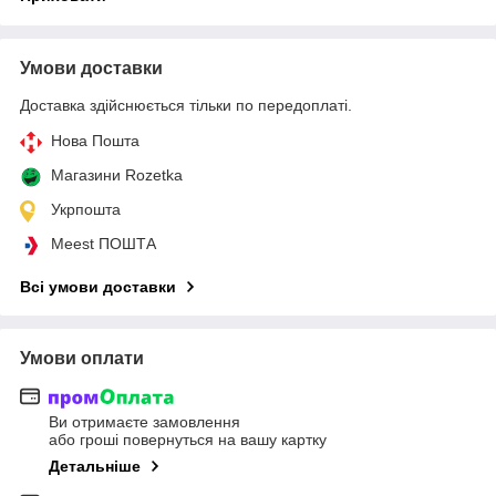
Умови доставки
Доставка здійснюється тільки по передоплаті.
Нова Пошта
Магазини Rozetka
Укрпошта
Meest ПОШТА
Всі умови доставки
Умови оплати
Ви отримаєте замовлення
або гроші повернуться на вашу картку
Детальніше