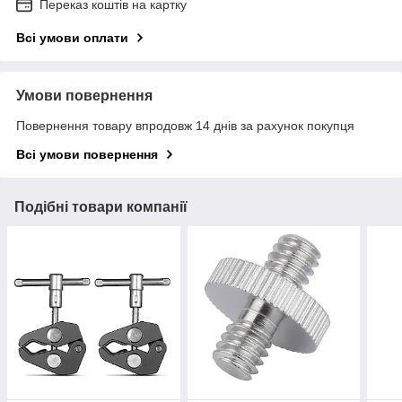
Переказ коштів на картку
Всі умови оплати
Умови повернення
Повернення товару впродовж 14 днів за рахунок покупця
Всі умови повернення
Подібні товари компанії