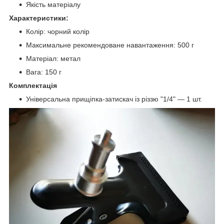
Якість матеріалу
Характеристики:
Колір: чорний колір
Максимальне рекомендоване навантаження: 500 г
Матеріал: метал
Вага: 150 г
Комплектація
Універсальна прищіпка-затискач із різзю "1/4" — 1 шт.