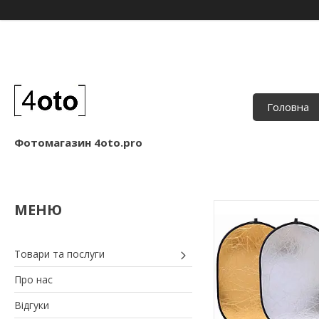
Головна
Фотомагазин 4oto.pro
Товари та послуги
Про нас
Відгуки