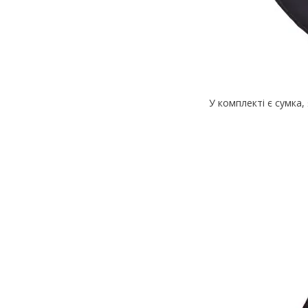
У комплекті є сумка,