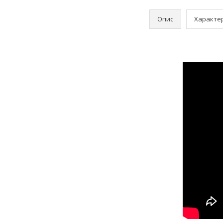
Опис
Характе