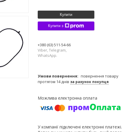
Купити
Купити з
+380 (63) 511-54-66
Viber, Telegram,
WhatsApp.
повернення товару
протягом 14 днів
за рахунок покупця
У компанії підключені електронні платежі.