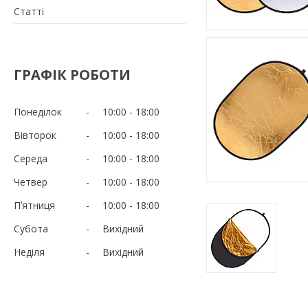
Статті
ГРАФІК РОБОТИ
Понеділок
10:00
18:00
Вівторок
10:00
18:00
Середа
10:00
18:00
Четвер
10:00
18:00
Пʼятниця
10:00
18:00
Субота
Вихідний
Неділя
Вихідний