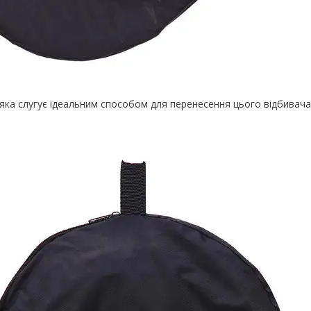
 яка слугує ідеальним способом для перенесення цього відбивача