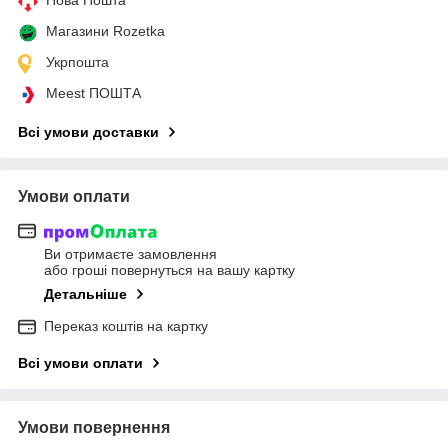
Магазини Rozetka
Укрпошта
Meest ПОШТА
Всі умови доставки
Умови оплати
Ви отримаєте замовлення
або гроші повернуться на вашу картку
Детальніше
Переказ коштів на картку
Всі умови оплати
Умови повернення