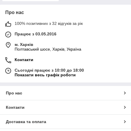
Про нас
100% позитивних з 32 відгуків за рік
Працює з 03.05.2016
м. Харків
Полтавський шосе, Харків, Україна
Контакти
Сьогодні працює з 10:00 до 18:00
Показати весь графік роботи
Про нас
Контакти
Доставка та оплата