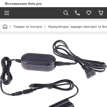
Фотомагазин 4oto.pro
Товари та послуги
Акумулятори, зарядні пристрої та бл