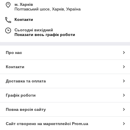
м. Харків
Полтавський шосе, Харків, Україна
Контакти
Сьогодні вихідний
Показати весь графік роботи
Про нас
Контакти
Доставка та оплата
Графік роботи
Повна версія сайту
Сайт створено на маркетплейсі
Prom.ua