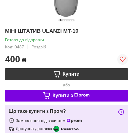
МІНІ ШТАТИВ ULANZI MT-10
Готово до відправки
Код: 0487
Роздріб
400
₴
Купити
або
Купити з
Що таке купити з Пром?
Замовлення під захистом
Доступна доставка