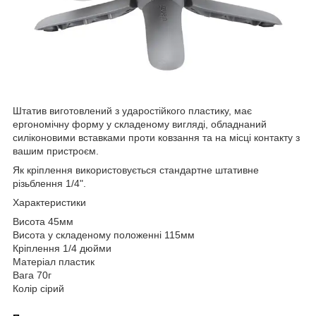
Штатив виготовлений з ударостійкого пластику, має
ергономічну форму у складеному вигляді, обладнаний
силіконовими вставками проти ковзання та на місці контакту з
вашим пристроєм.
Як кріплення використовується стандартне штативне
різьблення 1/4".
Характеристики
Висота 45мм
Висота у складеному положенні 115мм
Кріплення 1/4 дюйми
Матеріал пластик
Вага 70г
Колір сірий