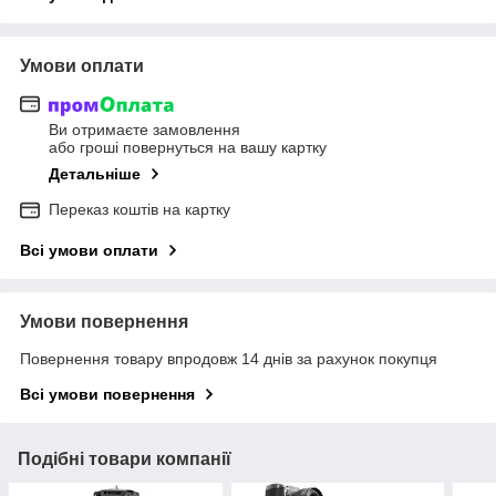
Умови оплати
Ви отримаєте замовлення
або гроші повернуться на вашу картку
Детальніше
Переказ коштів на картку
Всі умови оплати
Умови повернення
Повернення товару впродовж 14 днів за рахунок покупця
Всі умови повернення
Подібні товари компанії