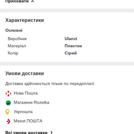
Приховати
Характеристики
Основні
Виробник
Ulanzi
Матеріал
Пластик
Колір
Сірий
Умови доставки
Доставка здійснюється тільки по передоплаті.
Нова Пошта
Магазини Rozetka
Укрпошта
Meest ПОШТА
Всі умови доставки