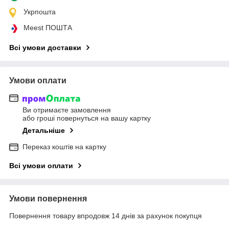
Укрпошта
Meest ПОШТА
Всі умови доставки
Умови оплати
Ви отримаєте замовлення
або гроші повернуться на вашу картку
Детальніше
Переказ коштів на картку
Всі умови оплати
Умови повернення
Повернення товару впродовж 14 днів за рахунок покупця