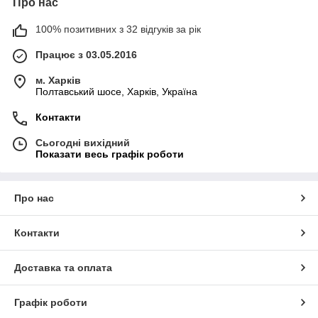
Про нас
100% позитивних з 32 відгуків за рік
Працює з 03.05.2016
м. Харків
Полтавський шосе, Харків, Україна
Контакти
Сьогодні вихідний
Показати весь графік роботи
Про нас
Контакти
Доставка та оплата
Графік роботи