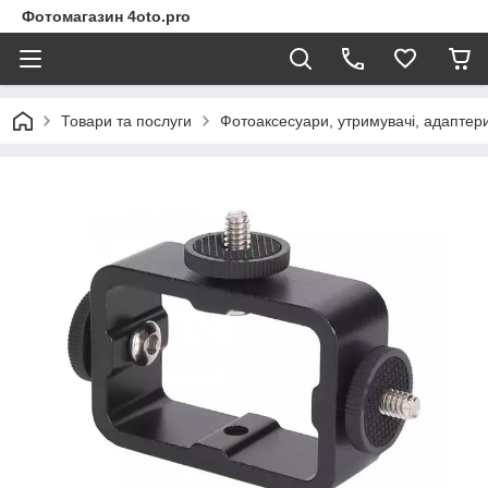
Фотомагазин 4oto.pro
Товари та послуги
Фотоаксесуари, утримувачі, адаптери