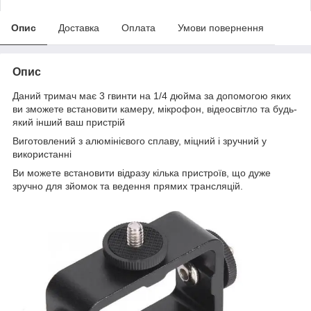
Опис
Доставка
Оплата
Умови повернення
Опис
Даний тримач має 3 гвинти на 1/4 дюйма за допомогою яких
ви зможете встановити камеру, мікрофон, відеосвітло та будь-
який інший ваш пристрій
Виготовлений з алюмінієвого сплаву, міцний і зручний у
використанні
Ви можете встановити відразу кілька пристроїв, що дуже
зручно для зйомок та ведення прямих трансляцій.