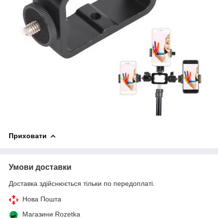
Приховати
Умови доставки
Доставка здійснюється тільки по передоплаті.
Нова Пошта
Магазини Rozetka