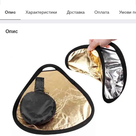
Опис
Характеристики
Доставка
Оплата
Умови п
Опис