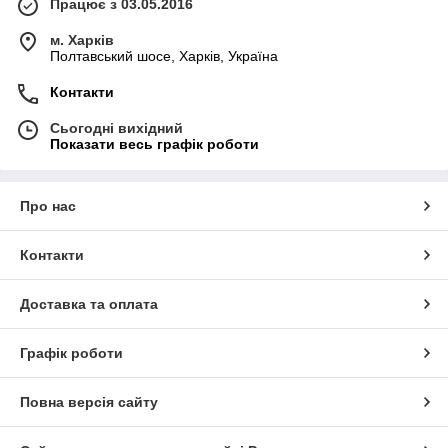
Працює з 03.05.2016
м. Харків
Полтавський шосе, Харків, Україна
Контакти
Сьогодні вихідний
Показати весь графік роботи
Про нас
Контакти
Доставка та оплата
Графік роботи
Повна версія сайту