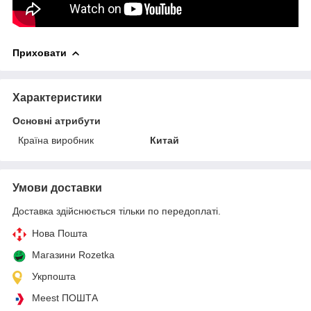
Приховати
Характеристики
Основні атрибути
Країна виробник
Китай
Умови доставки
Доставка здійснюється тільки по передоплаті.
Нова Пошта
Магазини Rozetka
Укрпошта
Meest ПОШТА