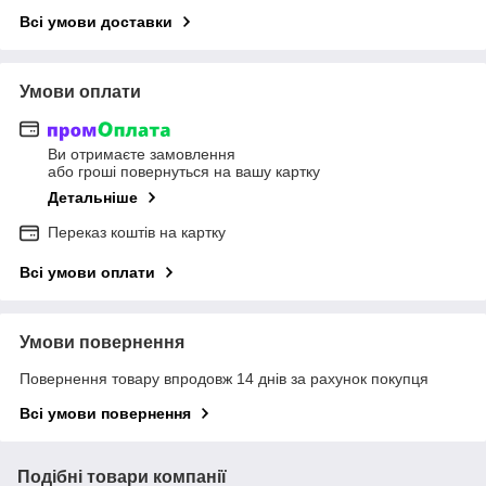
Всі умови доставки
Умови оплати
Ви отримаєте замовлення
або гроші повернуться на вашу картку
Детальніше
Переказ коштів на картку
Всі умови оплати
Умови повернення
Повернення товару впродовж 14 днів за рахунок покупця
Всі умови повернення
Подібні товари компанії