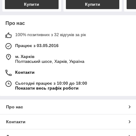
Купити
Купити
Про нас
100% позитивних з 32 відгуків за рік
Працює з 03.05.2016
м. Харків
Полтавський шосе, Харків, Україна
Контакти
Сьогодні працює з 10:00 до 18:00
Показати весь графік роботи
Про нас
Контакти