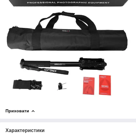
Приховати
Характеристики