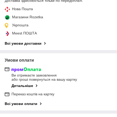
Доставка здійснюється тільки по передоплаті.
Нова Пошта
Магазини Rozetka
Укрпошта
Meest ПОШТА
Всі умови доставки
Умови оплати
Ви отримаєте замовлення
або гроші повернуться на вашу картку
Детальніше
Переказ коштів на картку
Всі умови оплати